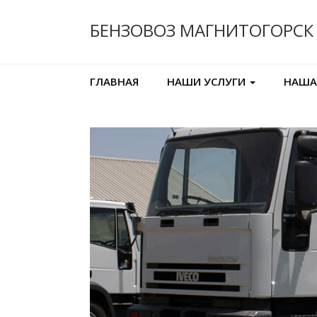
БЕНЗОВОЗ
МАГНИТОГОРСК
ГЛАВНАЯ
НАШИ УСЛУГИ
НАША