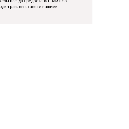
жеры всегда предоставят вам всю
один раз, вы станете нашими