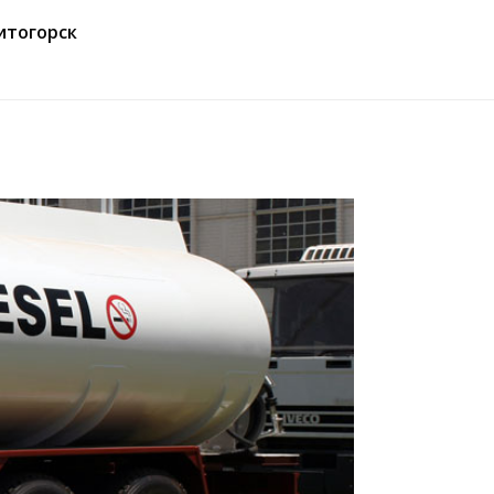
итогорск