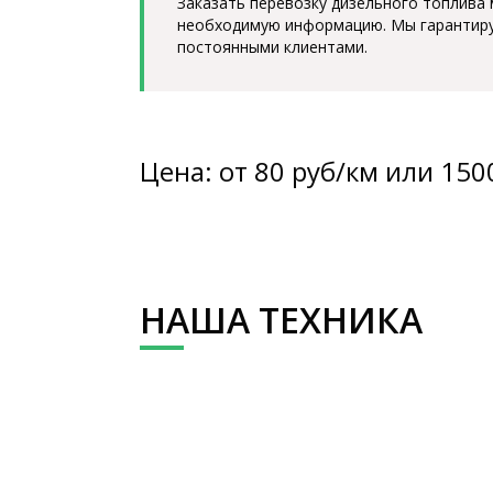
Заказать перевозку дизельного топлива
необходимую информацию. Мы гарантируе
постоянными клиентами.
Цена: от 80 руб/км или 150
НАША ТЕХНИКА